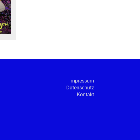
Impressum
Datenschutz
Kontakt