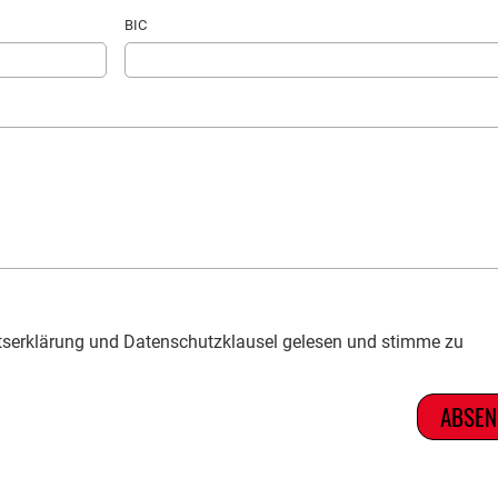
BIC
ttserklärung und Datenschutzklausel gelesen und stimme zu