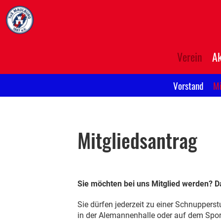
Verein
Ak
Vorstand
Mi
Mitgliedsantrag
Sie möchten bei uns Mitglied werden? Da
Sie dürfen jederzeit zu einer Schnuppers
in der Alemannenhalle oder auf dem Spor