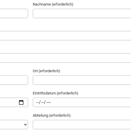
Nachname (erforderlich)
Ort (erforderlich)
Eintrittsdatum (erforderlich)
Abteilung (erforderlich)