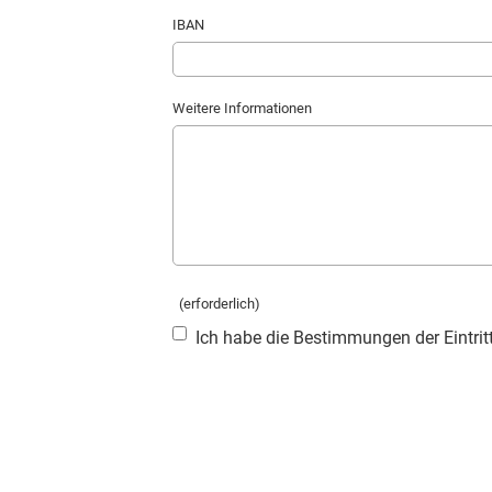
IBAN
Weitere Informationen
(erforderlich)
Ich habe die Bestimmungen der Eintri