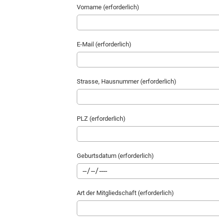
Vorname (erforderlich)
E-Mail (erforderlich)
Strasse, Hausnummer (erforderlich)
PLZ (erforderlich)
Geburtsdatum (erforderlich)
Art der Mitgliedschaft (erforderlich)