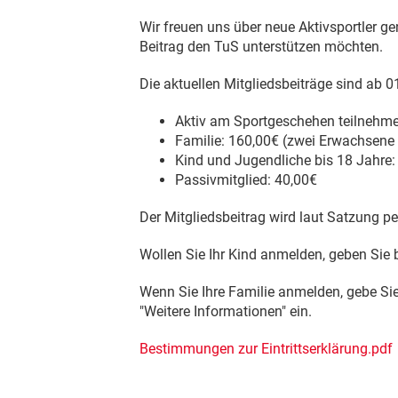
Wir freuen uns über neue Aktivsportler ge
Beitrag den TuS unterstützen möchten.
Die aktuellen Mitgliedsbeiträge sind ab 0
Aktiv am Sportgeschehen teilnehm
Familie: 160,00€ (zwei Erwachsene 
Kind und Jugendliche bis 18 Jahre:
Passivmitglied: 40,00€
Der Mitgliedsbeitrag wird laut Satzung pe
Wollen Sie Ihr Kind anmelden, geben Sie
Wenn Sie Ihre Familie anmelden, gebe Si
"Weitere Informationen" ein.
Bestimmungen zur Eintrittserklärung.pdf