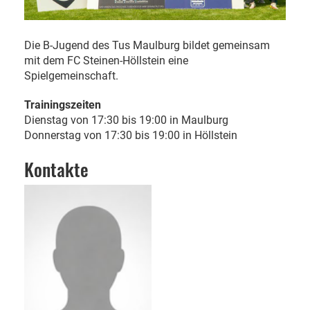
Die B-Jugend des Tus Maulburg bildet gemeinsam
mit dem FC Steinen-Höllstein eine
Spielgemeinschaft.
Trainingszeiten
Dienstag von 17:30 bis 19:00 in Maulburg
Donnerstag von 17:30 bis 19:00 in Höllstein
Kontakte