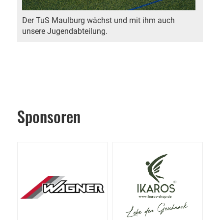
Der TuS Maulburg wächst und mit ihm auch
unsere Jugendabteilung.
Sponsoren