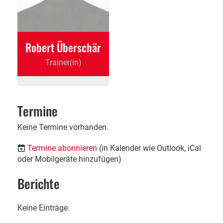
Robert Überschär
Trainer(in)
Termine
Keine Termine vorhanden.
Termine abonnieren
(in Kalender wie Outlook, iCal
oder Mobilgeräte hinzufügen)
Berichte
Keine Einträge.